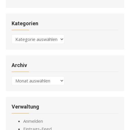
Kategorien
Kategorien
Archiv
Archiv
Verwaltung
Anmelden
Eintrags-Feed