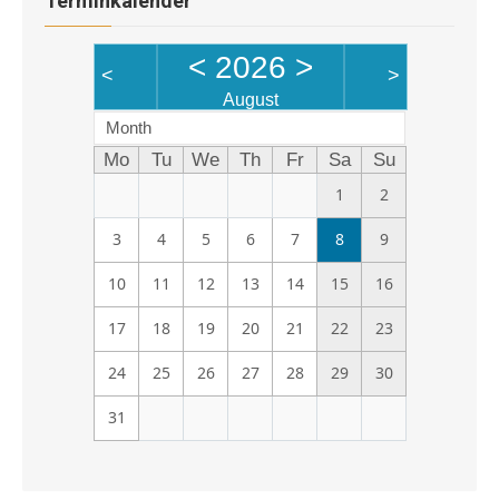
Terminkalender
<
2026
>
<
>
August
Month
Mo
Tu
We
Th
Fr
Sa
Su
1
2
3
4
5
6
7
8
9
10
11
12
13
14
15
16
17
18
19
20
21
22
23
24
25
26
27
28
29
30
31