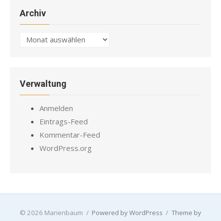
Archiv
Archiv
Verwaltung
Anmelden
Eintrags-Feed
Kommentar-Feed
WordPress.org
© 2026 Marienbaum
/
Powered by WordPress
/
Theme by