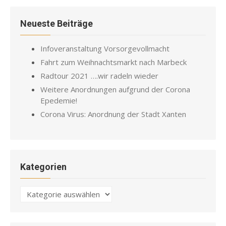
Neueste Beiträge
Infoveranstaltung Vorsorgevollmacht
Fahrt zum Weihnachtsmarkt nach Marbeck
Radtour 2021 ….wir radeln wieder
Weitere Anordnungen aufgrund der Corona
Epedemie!
Corona Virus: Anordnung der Stadt Xanten
Kategorien
Kategorien