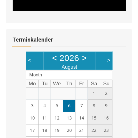
Terminkalender
<
2026
>
<
>
August
Month
Mo
Tu
We
Th
Fr
Sa
Su
1
2
3
4
5
6
7
8
9
10
11
12
13
14
15
16
17
18
19
20
21
22
23