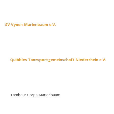
SV Vynen-Marienbaum e.V.
Quibbles Tanzsportgemeinschaft Niederrhein e.V.
Tambour Corps Marienbaum