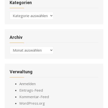
Kategorien
Kategorien
Archiv
Archiv
Verwaltung
Anmelden
Eintrags-Feed
Kommentar-Feed
WordPress.org