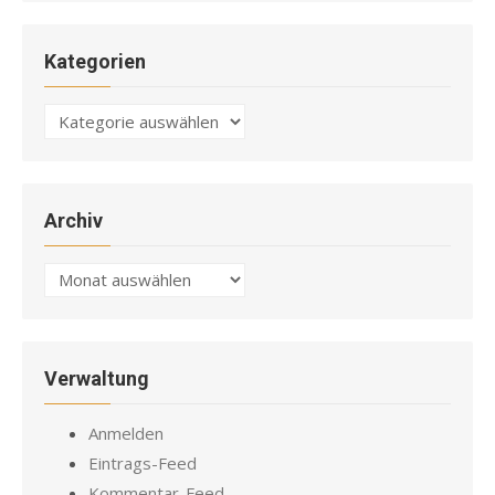
Kategorien
Kategorien
Archiv
Archiv
Verwaltung
Anmelden
Eintrags-Feed
Kommentar-Feed