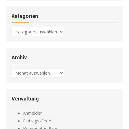
Kategorien
Kategorien
Archiv
Archiv
Verwaltung
Anmelden
Eintrags-Feed
Kommentar-Feed