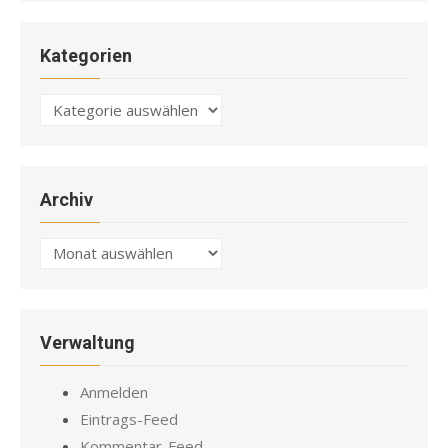
Kategorien
Kategorien
Archiv
Archiv
Verwaltung
Anmelden
Eintrags-Feed
Kommentar-Feed