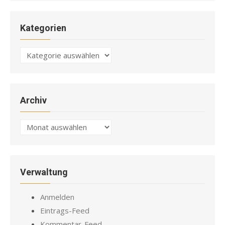
Kategorien
Kategorien
Archiv
Archiv
Verwaltung
Anmelden
Eintrags-Feed
Kommentar-Feed