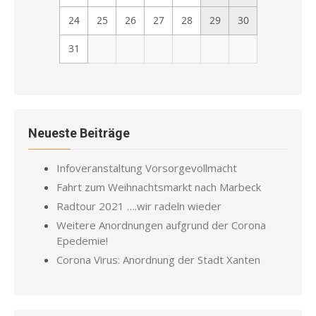
24
25
26
27
28
29
30
31
Neueste Beiträge
Infoveranstaltung Vorsorgevollmacht
Fahrt zum Weihnachtsmarkt nach Marbeck
Radtour 2021 ….wir radeln wieder
Weitere Anordnungen aufgrund der Corona
Epedemie!
Corona Virus: Anordnung der Stadt Xanten