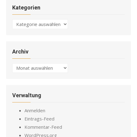
Kategorien
Kategorien
Archiv
Archiv
Verwaltung
Anmelden
Eintrags-Feed
Kommentar-Feed
WordPress.org