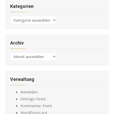
Kategorien
Kategorien
Archiv
Archiv
Verwaltung
Anmelden
Eintrags-Feed
Kommentar-Feed
WordPress.org