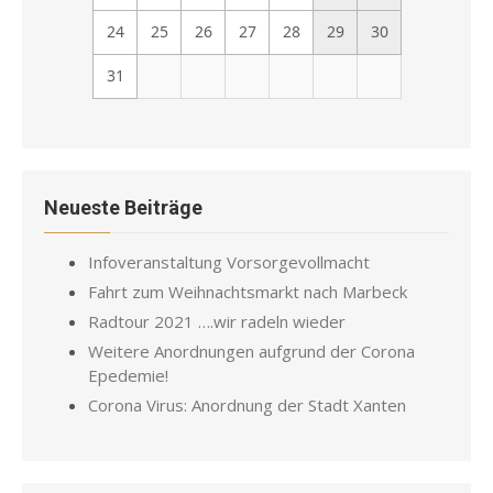
24
25
26
27
28
29
30
31
Neueste Beiträge
Infoveranstaltung Vorsorgevollmacht
Fahrt zum Weihnachtsmarkt nach Marbeck
Radtour 2021 ….wir radeln wieder
Weitere Anordnungen aufgrund der Corona
Epedemie!
Corona Virus: Anordnung der Stadt Xanten