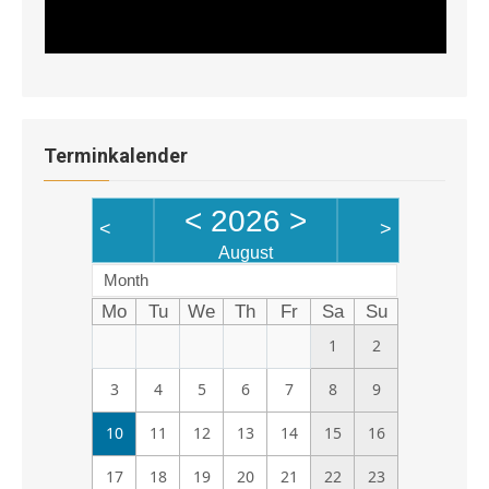
Terminkalender
<
2026
>
<
>
August
Month
Mo
Tu
We
Th
Fr
Sa
Su
1
2
3
4
5
6
7
8
9
10
11
12
13
14
15
16
17
18
19
20
21
22
23