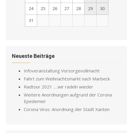
24
25
26
27
28
29
30
31
Neueste Beiträge
Infoveranstaltung Vorsorgevollmacht
Fahrt zum Weihnachtsmarkt nach Marbeck
Radtour 2021 ….wir radeln wieder
Weitere Anordnungen aufgrund der Corona
Epedemie!
Corona Virus: Anordnung der Stadt Xanten