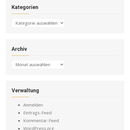
Kategorien
Kategorien
Archiv
Archiv
Verwaltung
Anmelden
Eintrags-Feed
Kommentar-Feed
WordPress.org