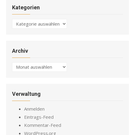
Kategorien
Kategorien
Archiv
Archiv
Verwaltung
Anmelden
Eintrags-Feed
Kommentar-Feed
WordPress.org