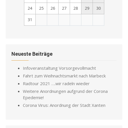
24
25
26
27
28
29
30
31
Neueste Beiträge
Infoveranstaltung Vorsorgevollmacht
Fahrt zum Weihnachtsmarkt nach Marbeck
Radtour 2021 ….wir radeln wieder
Weitere Anordnungen aufgrund der Corona
Epedemie!
Corona Virus: Anordnung der Stadt Xanten