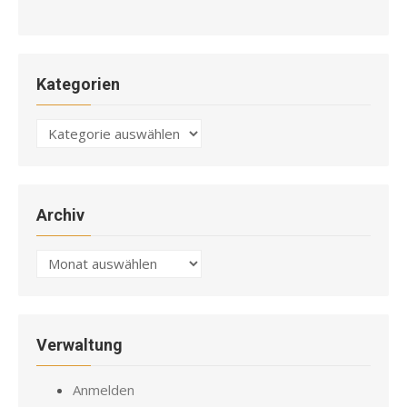
Kategorien
Kategorien
Archiv
Archiv
Verwaltung
Anmelden