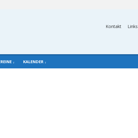
Kontakt
Links
EREINE
KALENDER