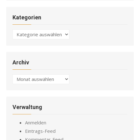
Kategorien
Kategorien
Archiv
Archiv
Verwaltung
Anmelden
Eintrags-Feed
Kommentar-Feed