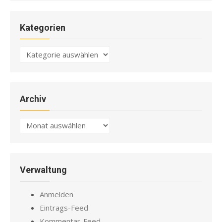
Kategorien
Kategorien
Archiv
Archiv
Verwaltung
Anmelden
Eintrags-Feed
Kommentar-Feed