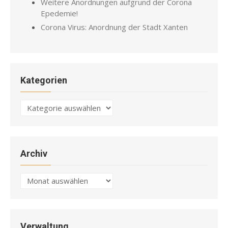
Weitere Anordnungen aufgrund der Corona
Epedemie!
Corona Virus: Anordnung der Stadt Xanten
Kategorien
Kategorien
Archiv
Archiv
Verwaltung