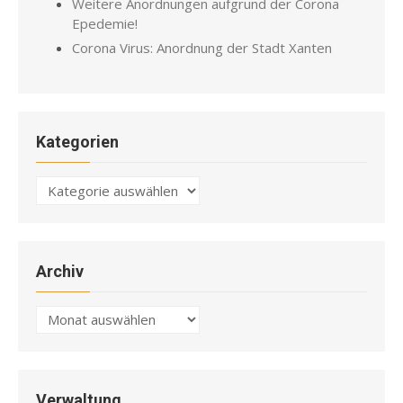
Weitere Anordnungen aufgrund der Corona
Epedemie!
Corona Virus: Anordnung der Stadt Xanten
Kategorien
Kategorien
Archiv
Archiv
Verwaltung