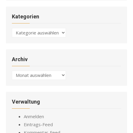
Kategorien
Kategorien
Archiv
Archiv
Verwaltung
Anmelden
Eintrags-Feed
Kommentar-Feed