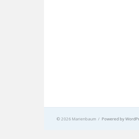
© 2026 Marienbaum
/
Powered by WordP