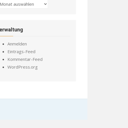
chiv
erwaltung
Anmelden
Eintrags-Feed
Kommentar-Feed
WordPress.org