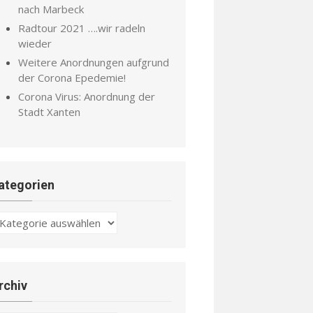
nach Marbeck
Radtour 2021 ….wir radeln
wieder
Weitere Anordnungen aufgrund
der Corona Epedemie!
Corona Virus: Anordnung der
Stadt Xanten
ategorien
ategorien
rchiv