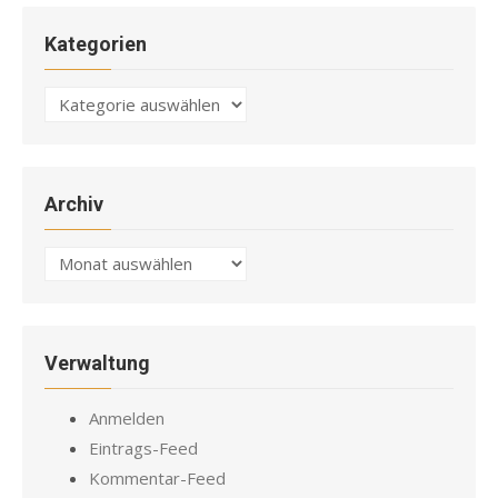
Kategorien
Kategorien
Archiv
Archiv
Verwaltung
Anmelden
Eintrags-Feed
Kommentar-Feed