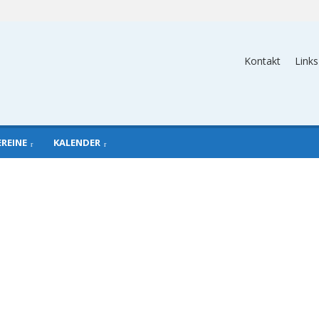
Kontakt
Links
EREINE
KALENDER