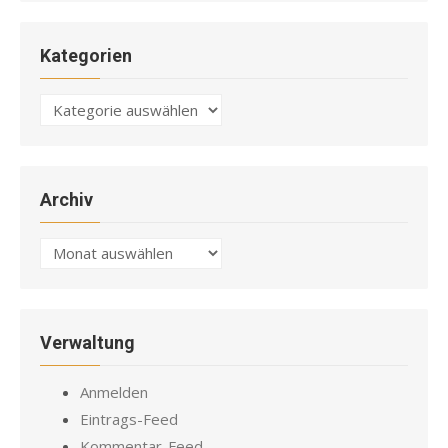
Kategorien
Kategorien
Archiv
Archiv
Verwaltung
Anmelden
Eintrags-Feed
Kommentar-Feed