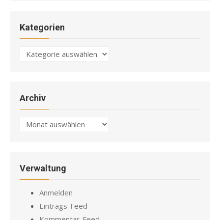
Kategorien
Kategorien
Archiv
Archiv
Verwaltung
Anmelden
Eintrags-Feed
Kommentar-Feed