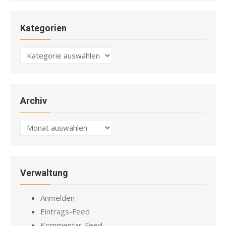
Kategorien
Kategorien
Archiv
Archiv
Verwaltung
Anmelden
Eintrags-Feed
Kommentar-Feed