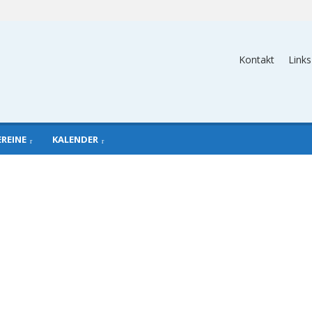
Kontakt
Links
EREINE
KALENDER