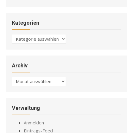
Kategorien
Kategorien
Archiv
Archiv
Verwaltung
Anmelden
Eintrags-Feed