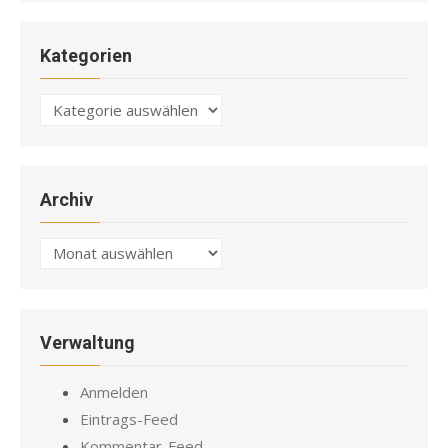
Kategorien
Kategorien
Archiv
Archiv
Verwaltung
Anmelden
Eintrags-Feed
Kommentar-Feed