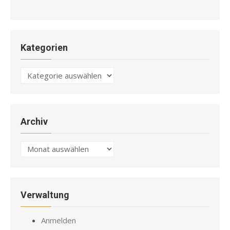
Kategorien
Kategorien
Archiv
Archiv
Verwaltung
Anmelden