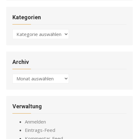
Kategorien
Kategorien
Archiv
Archiv
Verwaltung
Anmelden
Eintrags-Feed
Kommentar-Feed