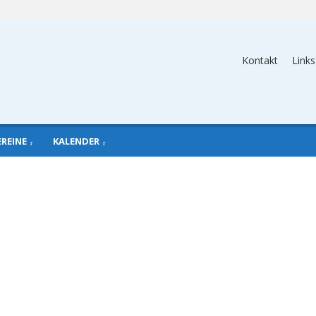
Kontakt
Links
EREINE
KALENDER