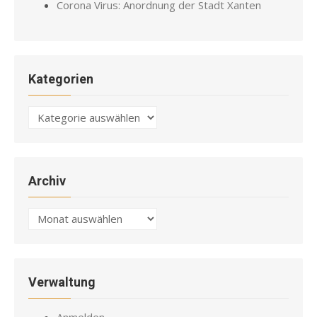
Corona Virus: Anordnung der Stadt Xanten
Kategorien
Kategorien
Archiv
Archiv
Verwaltung