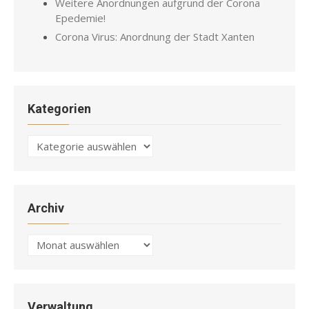
Weitere Anordnungen aufgrund der Corona
Epedemie!
Corona Virus: Anordnung der Stadt Xanten
Kategorien
Kategorien
Archiv
Archiv
Verwaltung