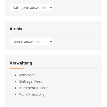
Kategorien
Archiv
Archiv
Verwaltung
Anmelden
Eintrags-Feed
Kommentar-Feed
WordPress.org