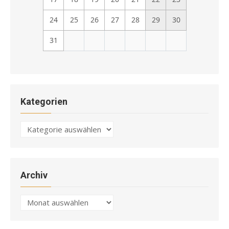
24
25
26
27
28
29
30
31
Kategorien
Kategorien
Archiv
Archiv