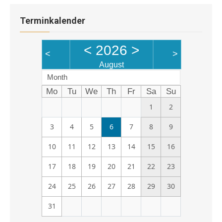
Terminkalender
<
2026
>
<
>
August
Month
Mo
Tu
We
Th
Fr
Sa
Su
1
2
3
4
5
6
7
8
9
10
11
12
13
14
15
16
17
18
19
20
21
22
23
24
25
26
27
28
29
30
31