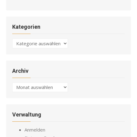
Kategorien
Kategorien
Archiv
Archiv
Verwaltung
Anmelden