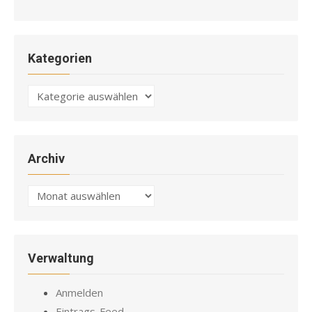
Kategorien
Kategorien
Archiv
Archiv
Verwaltung
Anmelden
Eintrags-Feed