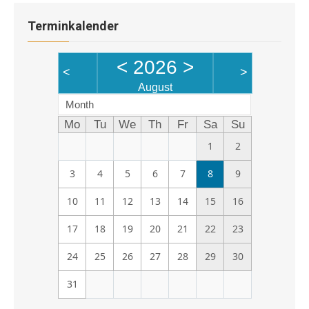
Terminkalender
<
2026
>
<
>
August
Month
Mo
Tu
We
Th
Fr
Sa
Su
1
2
3
4
5
6
7
8
9
10
11
12
13
14
15
16
17
18
19
20
21
22
23
24
25
26
27
28
29
30
31