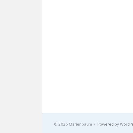
© 2026 Marienbaum
/
Powered by WordP