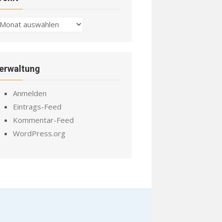
chiv
erwaltung
Anmelden
Eintrags-Feed
Kommentar-Feed
WordPress.org