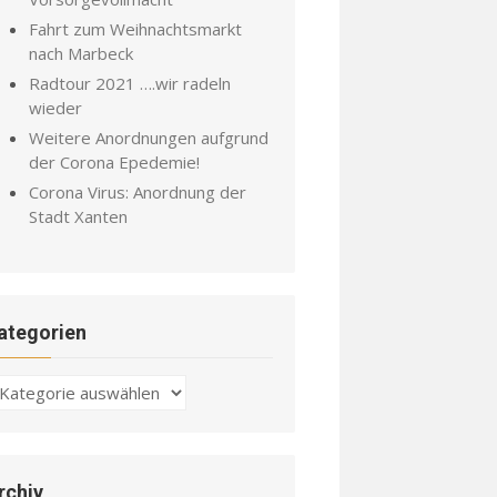
Fahrt zum Weihnachtsmarkt
nach Marbeck
Radtour 2021 ….wir radeln
wieder
Weitere Anordnungen aufgrund
der Corona Epedemie!
Corona Virus: Anordnung der
Stadt Xanten
ategorien
ategorien
rchiv