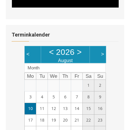
Terminkalender
<
2026
>
<
>
August
Month
Mo
Tu
We
Th
Fr
Sa
Su
1
2
3
4
5
6
7
8
9
10
11
12
13
14
15
16
17
18
19
20
21
22
23