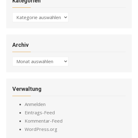
Kategorien
Kategorien
Archiv
Archiv
Verwaltung
Anmelden
Eintrags-Feed
Kommentar-Feed
WordPress.org