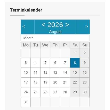
Terminkalender
<
2026
>
<
>
August
Month
Mo
Tu
We
Th
Fr
Sa
Su
1
2
3
4
5
6
7
8
9
10
11
12
13
14
15
16
17
18
19
20
21
22
23
24
25
26
27
28
29
30
31