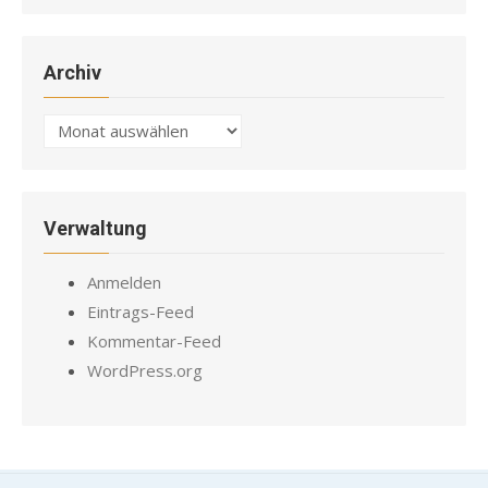
Archiv
Archiv
Verwaltung
Anmelden
Eintrags-Feed
Kommentar-Feed
WordPress.org