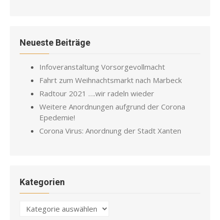
Neueste Beiträge
Infoveranstaltung Vorsorgevollmacht
Fahrt zum Weihnachtsmarkt nach Marbeck
Radtour 2021 ….wir radeln wieder
Weitere Anordnungen aufgrund der Corona
Epedemie!
Corona Virus: Anordnung der Stadt Xanten
Kategorien
Kategorien