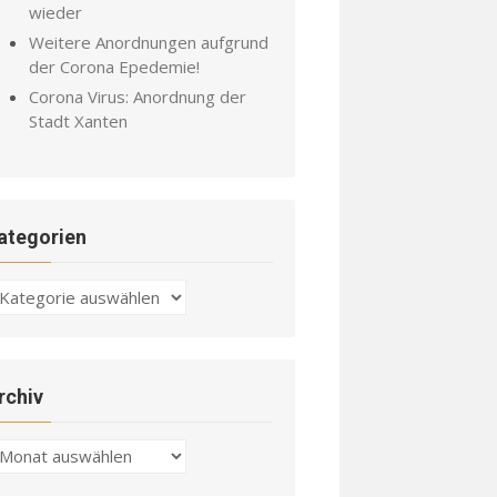
wieder
Weitere Anordnungen aufgrund
der Corona Epedemie!
Corona Virus: Anordnung der
Stadt Xanten
ategorien
ategorien
rchiv
chiv