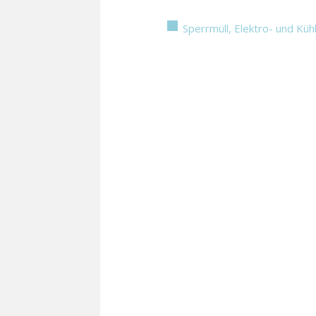
Sperrmüll, Elektro- und Küh