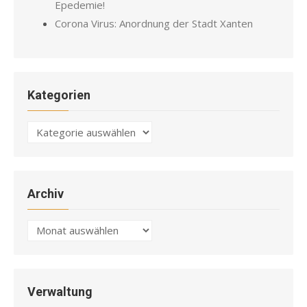
Epedemie!
Corona Virus: Anordnung der Stadt Xanten
Kategorien
Kategorien
Archiv
Archiv
Verwaltung