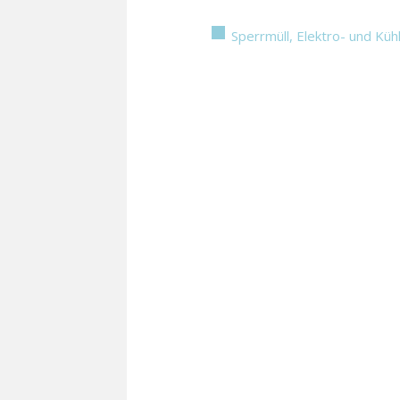
Sperrmüll, Elektro- und Küh