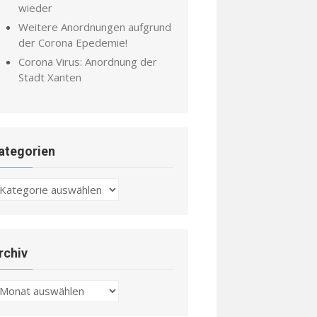
wieder
Weitere Anordnungen aufgrund
der Corona Epedemie!
Corona Virus: Anordnung der
Stadt Xanten
ategorien
ategorien
rchiv
chiv