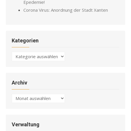
Epedemie!
Corona Virus: Anordnung der Stadt Xanten
Kategorien
Kategorien
Archiv
Archiv
Verwaltung