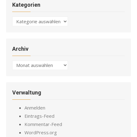
Kategorien
Kategorien
Archiv
Archiv
Verwaltung
Anmelden
Eintrags-Feed
Kommentar-Feed
WordPress.org