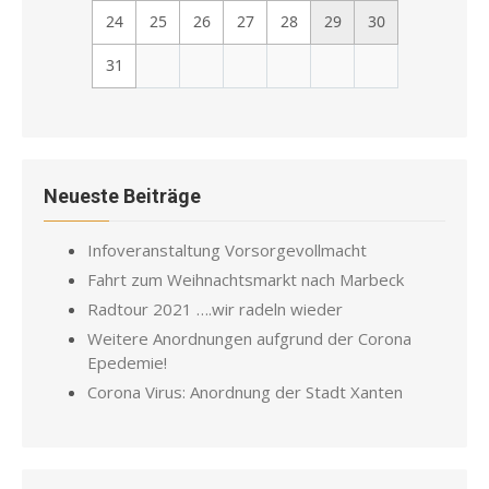
24
25
26
27
28
29
30
31
Neueste Beiträge
Infoveranstaltung Vorsorgevollmacht
Fahrt zum Weihnachtsmarkt nach Marbeck
Radtour 2021 ….wir radeln wieder
Weitere Anordnungen aufgrund der Corona
Epedemie!
Corona Virus: Anordnung der Stadt Xanten