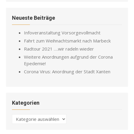
Neueste Beiträge
Infoveranstaltung Vorsorgevollmacht
Fahrt zum Weihnachtsmarkt nach Marbeck
Radtour 2021 ….wir radeln wieder
Weitere Anordnungen aufgrund der Corona
Epedemie!
Corona Virus: Anordnung der Stadt Xanten
Kategorien
Kategorien