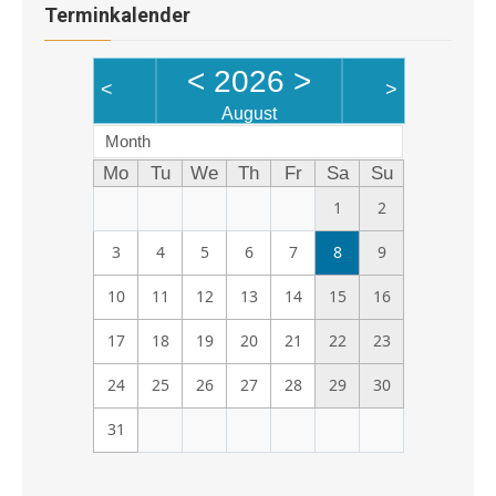
Terminkalender
<
2026
>
<
>
August
Month
Mo
Tu
We
Th
Fr
Sa
Su
1
2
3
4
5
6
7
8
9
10
11
12
13
14
15
16
17
18
19
20
21
22
23
24
25
26
27
28
29
30
31