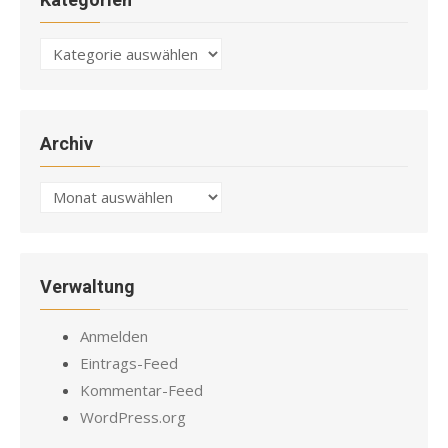
Kategorien
Archiv
Archiv
Verwaltung
Anmelden
Eintrags-Feed
Kommentar-Feed
WordPress.org