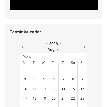
Terminkalender
<
2026
>
<
>
August
Month
Mo
Tu
We
Th
Fr
Sa
Su
1
2
3
4
5
6
7
8
9
10
11
12
13
14
15
16
17
18
19
20
21
22
23