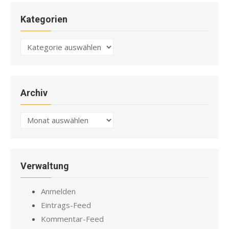
Kategorien
Kategorien
Archiv
Archiv
Verwaltung
Anmelden
Eintrags-Feed
Kommentar-Feed