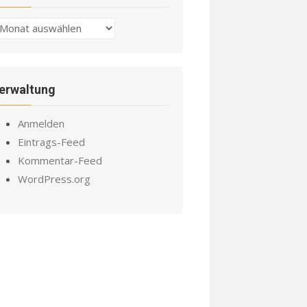
chiv
erwaltung
Anmelden
Eintrags-Feed
Kommentar-Feed
WordPress.org