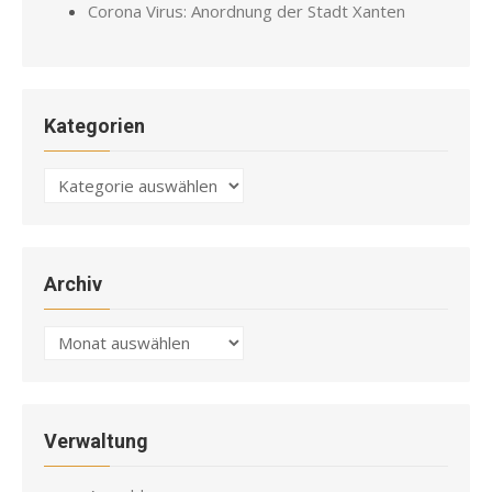
Corona Virus: Anordnung der Stadt Xanten
Kategorien
Kategorien
Archiv
Archiv
Verwaltung