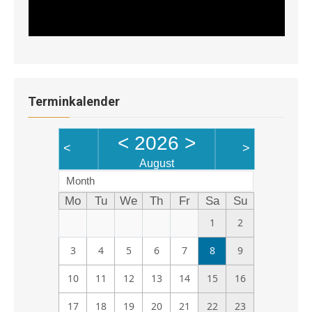
Terminkalender
<
2026
>
<
>
August
Month
Mo
Tu
We
Th
Fr
Sa
Su
1
2
3
4
5
6
7
8
9
10
11
12
13
14
15
16
17
18
19
20
21
22
23