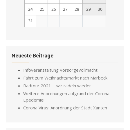
24
25
26
27
28
29
30
31
Neueste Beiträge
Infoveranstaltung Vorsorgevollmacht
Fahrt zum Weihnachtsmarkt nach Marbeck
Radtour 2021 ….wir radeln wieder
Weitere Anordnungen aufgrund der Corona
Epedemie!
Corona Virus: Anordnung der Stadt Xanten