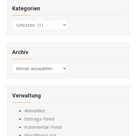
Kategorien
Kategorien
Archiv
Archiv
Verwaltung
Anmelden
Eintrags-Feed
Kommentar-Feed
WordPress.org